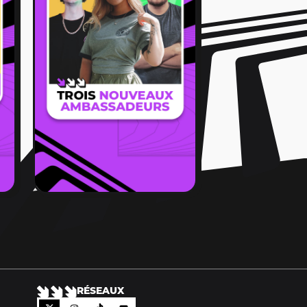
RÉSEAUX