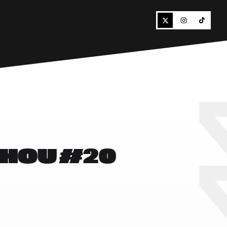
CHOU #20