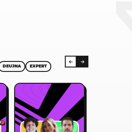
DEUJNA
EXPERT