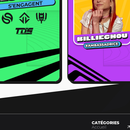
CATÉGORIES
Accueil