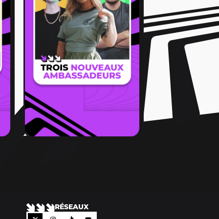
RÉSEAUX