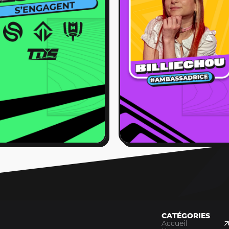
CATÉGORIES
Accueil