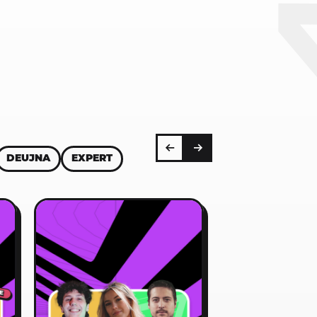
DEUJNA
EXPERT